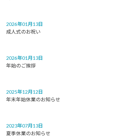
2026年01月13日
成人式のお祝い
2026年01月13日
年始のご挨拶
2025年12月12日
年末年始休業のお知らせ
2023年07月13日
夏季休業のお知らせ