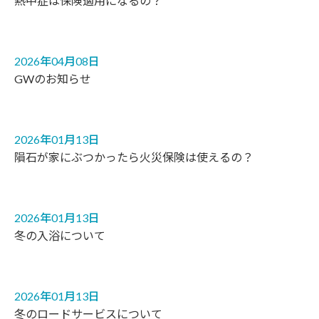
熱中症は保険適用になるの？
2026年04月08日
GWのお知らせ
2026年01月13日
隕石が家にぶつかったら火災保険は使えるの？
2026年01月13日
冬の入浴について
2026年01月13日
冬のロードサービスについて