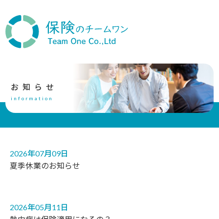
お知らせ
information
2026年07月09日
夏季休業のお知らせ
2026年05月11日